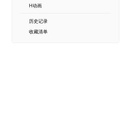
H动画
历史记录
收藏清单