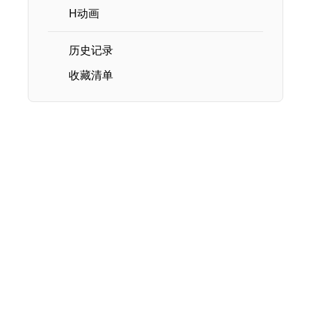
H动画
历史记录
收藏清单