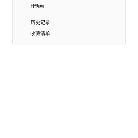
H动画
历史记录
收藏清单