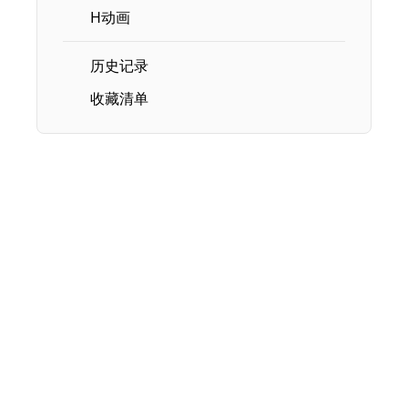
H动画
历史记录
收藏清单