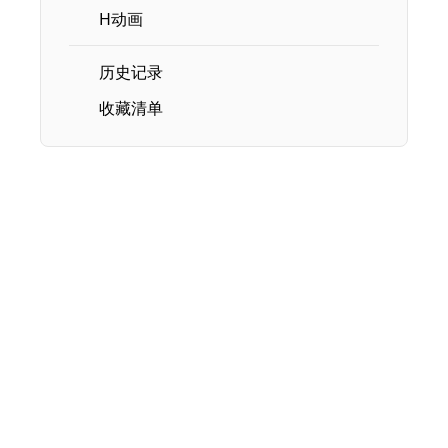
H动画
历史记录
收藏清单