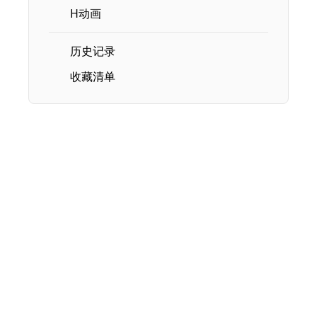
H动画
历史记录
收藏清单