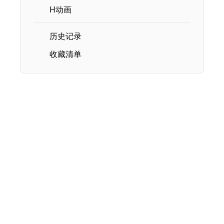
H动画
历史记录
收藏清单