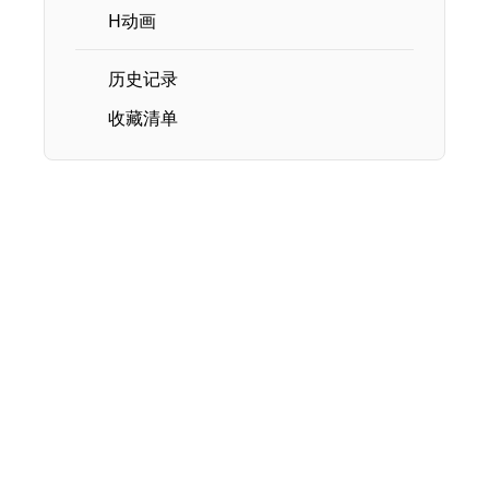
H动画
历史记录
收藏清单