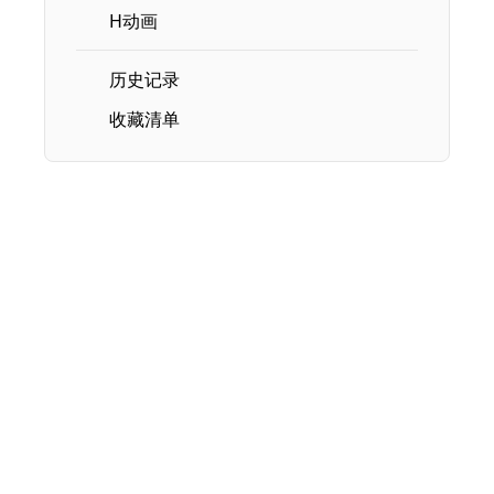
H动画
历史记录
收藏清单