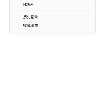
H动画
历史记录
收藏清单