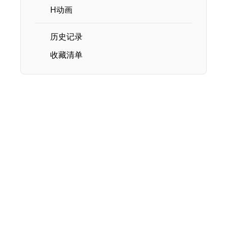
H动画
历史记录
收藏清单