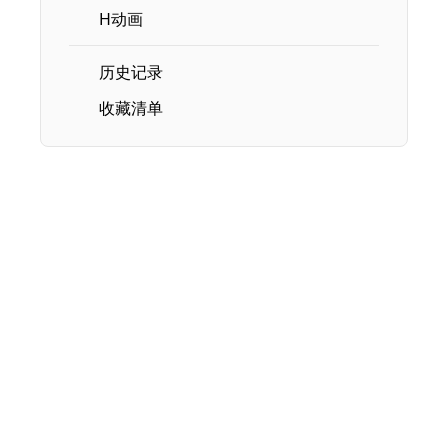
H动画
历史记录
收藏清单