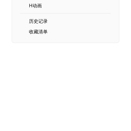
H动画
历史记录
收藏清单