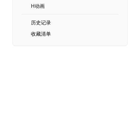
H动画
历史记录
收藏清单