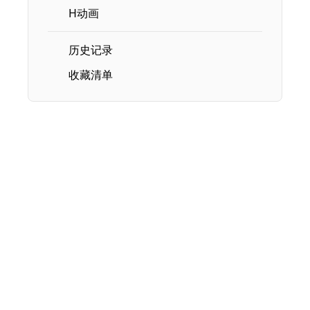
H动画
历史记录
收藏清单