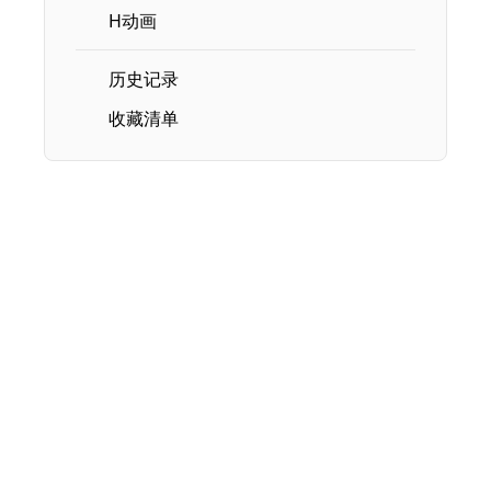
H动画
历史记录
收藏清单