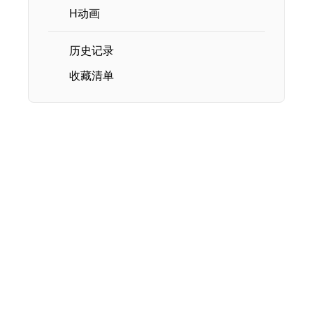
H动画
历史记录
收藏清单