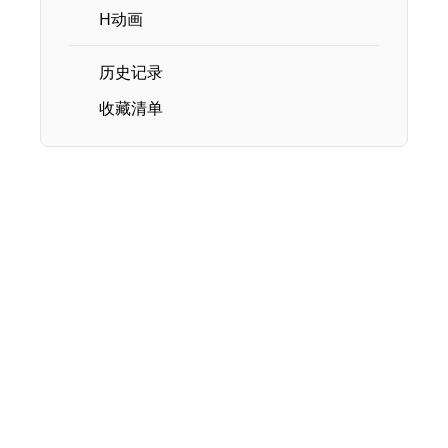
H动画
历史记录
收藏清单