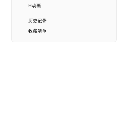
H动画
历史记录
收藏清单