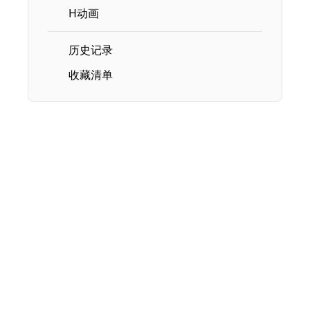
H动画
历史记录
收藏清单