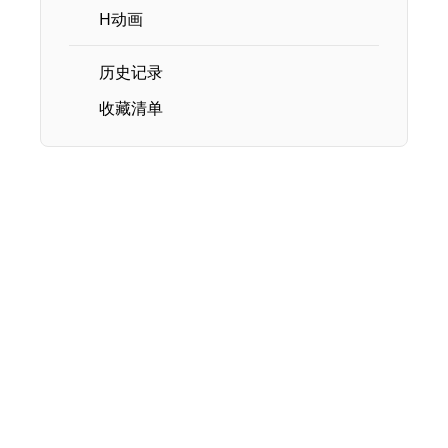
H动画
历史记录
收藏清单