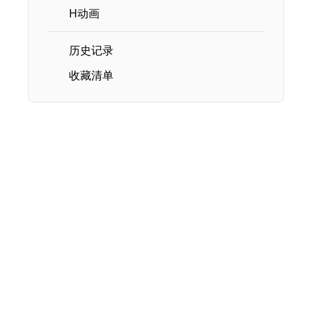
H动画
历史记录
收藏清单