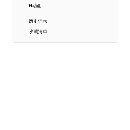
H动画
历史记录
收藏清单