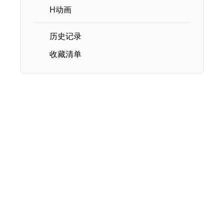
H动画
历史记录
收藏清单