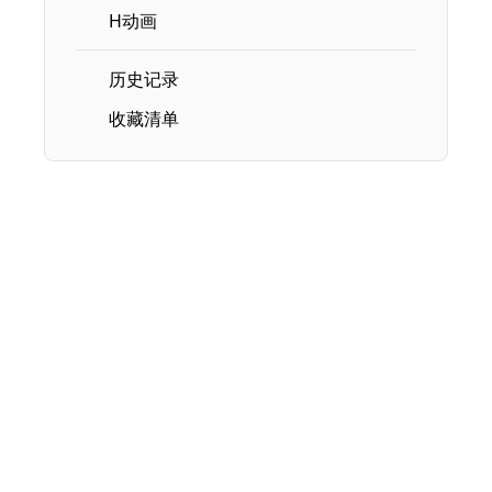
H动画
历史记录
收藏清单