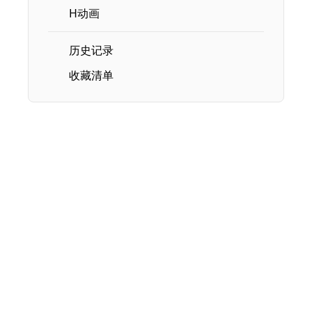
H动画
历史记录
收藏清单