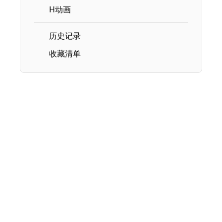
H动画
历史记录
收藏清单