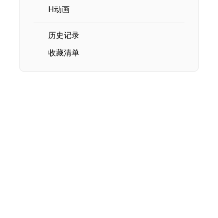
H动画
历史记录
收藏清单