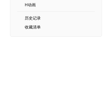
H动画
历史记录
收藏清单