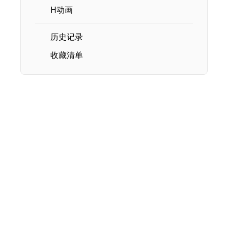
H动画
历史记录
收藏清单