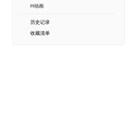
H动画
历史记录
收藏清单