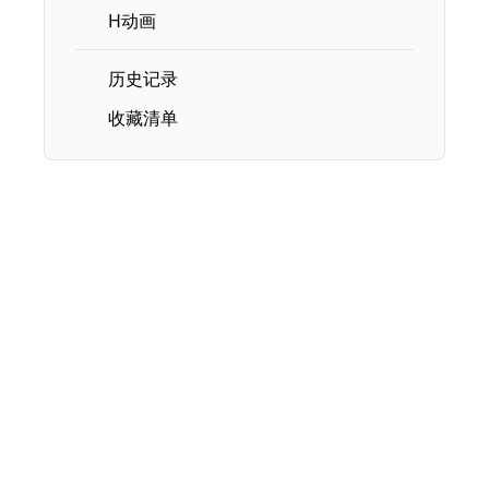
H动画
历史记录
收藏清单