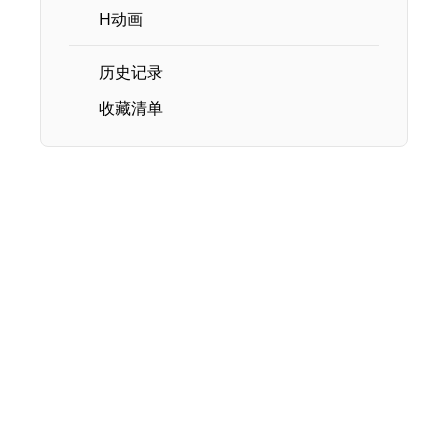
H动画
历史记录
收藏清单