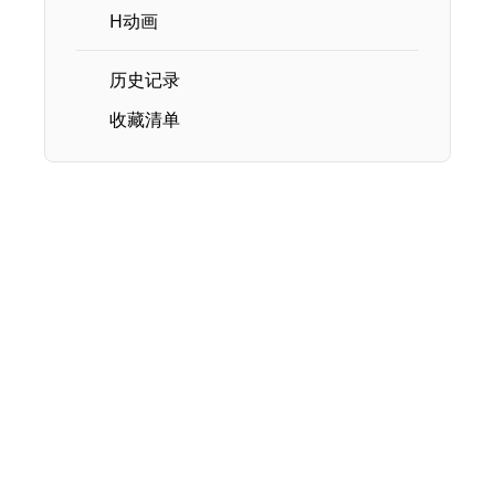
H动画
历史记录
收藏清单