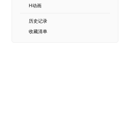
H动画
历史记录
收藏清单