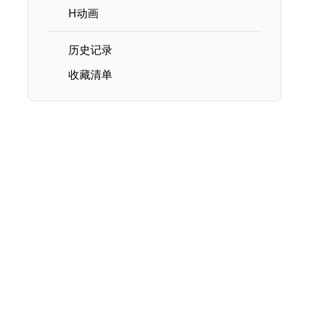
H动画
历史记录
收藏清单