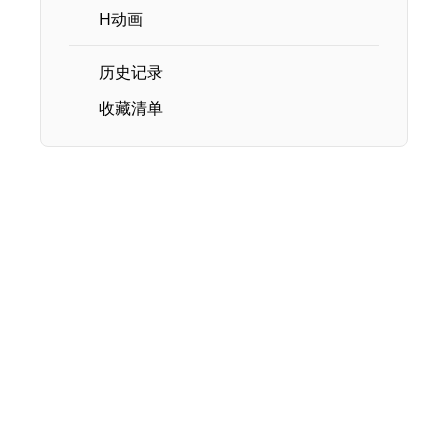
H动画
历史记录
收藏清单