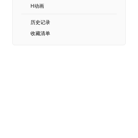
H动画
历史记录
收藏清单