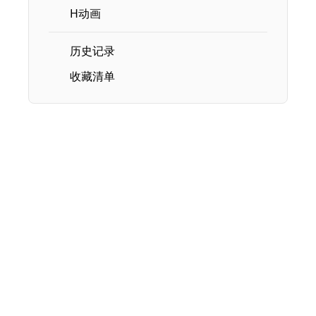
H动画
历史记录
收藏清单