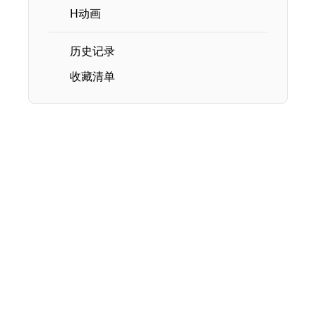
H动画
历史记录
收藏清单