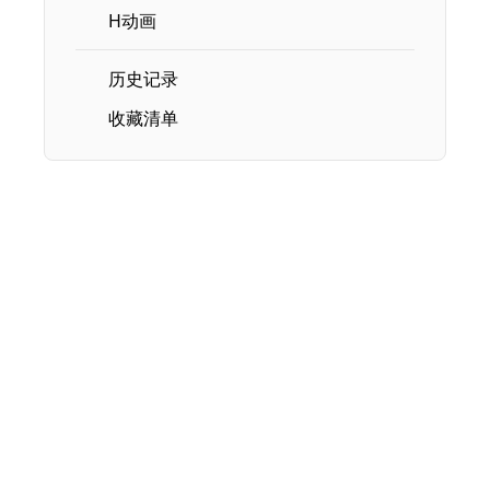
H动画
历史记录
收藏清单