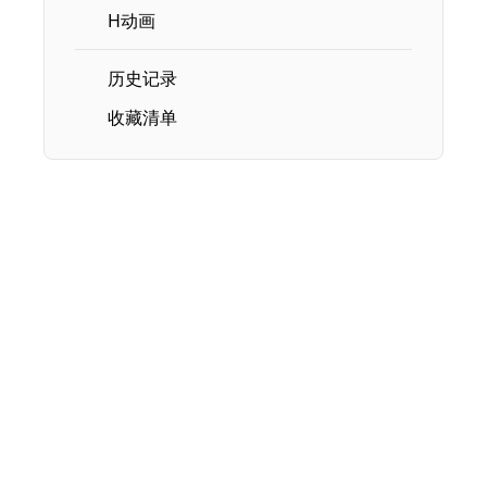
H动画
历史记录
收藏清单