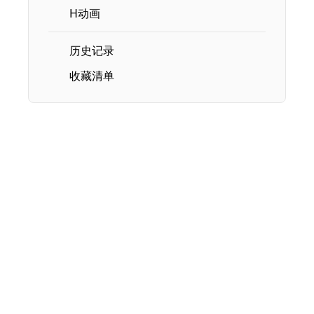
H动画
历史记录
收藏清单