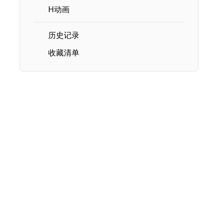
H动画
历史记录
收藏清单