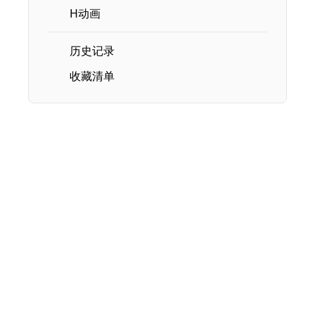
H动画
历史记录
收藏清单