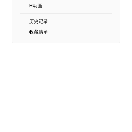
H动画
历史记录
收藏清单