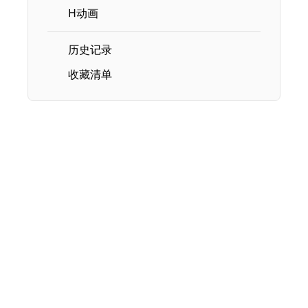
H动画
历史记录
收藏清单