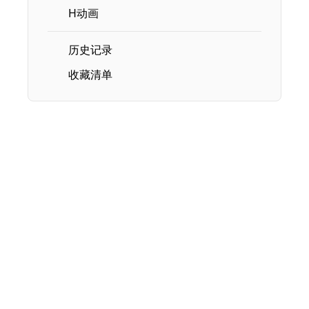
H动画
历史记录
收藏清单