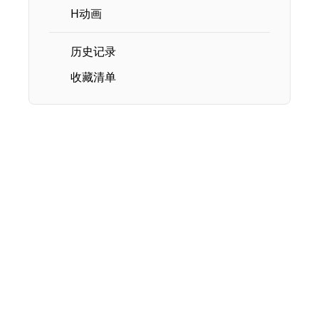
H动画
历史记录
收藏清单