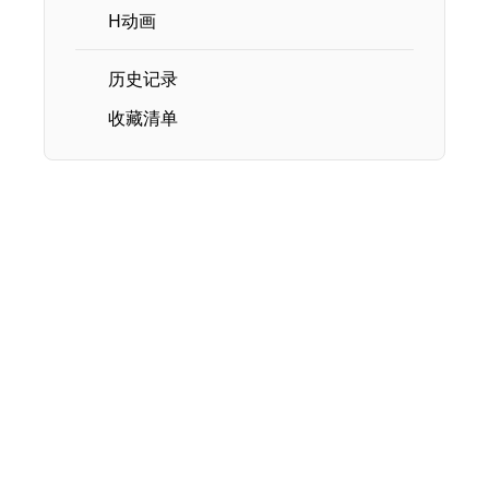
H动画
历史记录
收藏清单